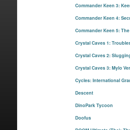
Commander Keen 3: Keen
Commander Keen 4: Secre
Commander Keen 5: The
Crystal Caves 1: Trouble
Crystal Caves 2: Slugging
Crystal Caves 3: Mylo V
Cycles: International Gr
Descent
DinoPark Tycoon
Doofus