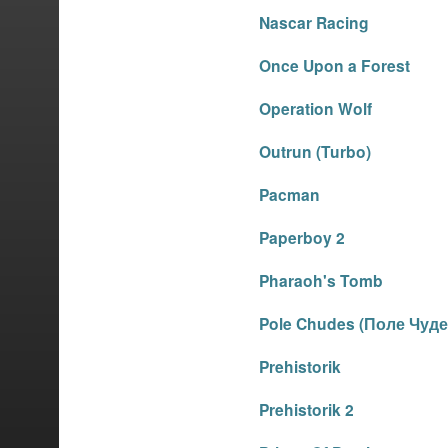
Nascar Racing
Once Upon a Forest
Operation Wolf
Outrun (Turbo)
Pacman
Paperboy 2
Pharaoh's Tomb
Pole Chudes (Поле Чуде
Prehistorik
Prehistorik 2