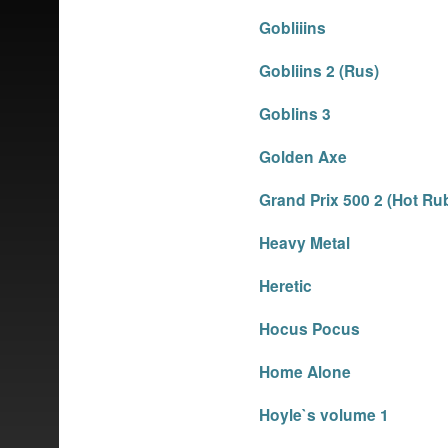
Gobliiins
Gobliins 2 (Rus)
Goblins 3
Golden Axe
Grand Prix 500 2 (Hot Ru
Heavy Metal
Heretic
Hocus Pocus
Home Alone
Hoyle`s volume 1