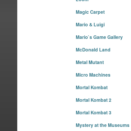
Magic Carpet
Mario & Luigi
Mario`s Game Gallery
McDonald Land
Metal Mutant
Micro Machines
Mortal Kombat
Mortal Kombat 2
Mortal Kombat 3
Mystery at the Museums