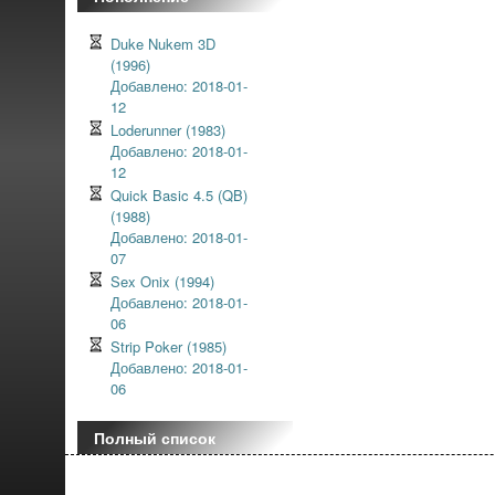
Duke Nukem 3D
(1996)
Добавлено: 2018-01-
12
Loderunner (1983)
Добавлено: 2018-01-
12
Quick Basic 4.5 (QB)
(1988)
Добавлено: 2018-01-
07
Sex Onix (1994)
Добавлено: 2018-01-
06
Strip Poker (1985)
Добавлено: 2018-01-
06
Полный список