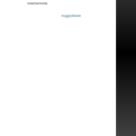
чемпионом.
подробнее