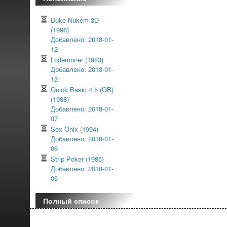
Duke Nukem 3D
(1996)
Добавлено: 2018-01-
12
Loderunner (1983)
Добавлено: 2018-01-
12
Quick Basic 4.5 (QB)
(1988)
Добавлено: 2018-01-
07
Sex Onix (1994)
Добавлено: 2018-01-
06
Strip Poker (1985)
Добавлено: 2018-01-
06
Полный список