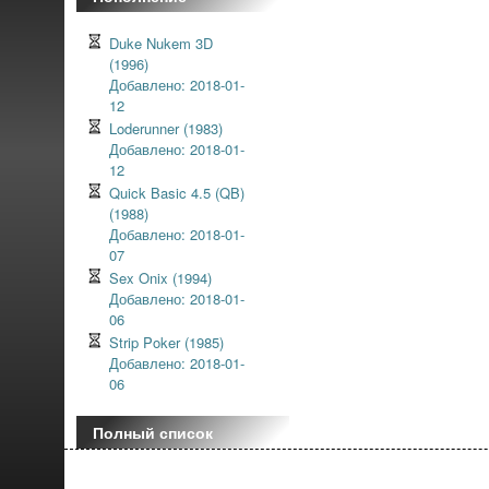
Duke Nukem 3D
(1996)
Добавлено: 2018-01-
12
Loderunner (1983)
Добавлено: 2018-01-
12
Quick Basic 4.5 (QB)
(1988)
Добавлено: 2018-01-
07
Sex Onix (1994)
Добавлено: 2018-01-
06
Strip Poker (1985)
Добавлено: 2018-01-
06
Полный список