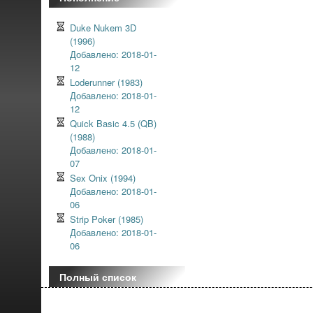
Duke Nukem 3D
(1996)
Добавлено: 2018-01-
12
Loderunner (1983)
Добавлено: 2018-01-
12
Quick Basic 4.5 (QB)
(1988)
Добавлено: 2018-01-
07
Sex Onix (1994)
Добавлено: 2018-01-
06
Strip Poker (1985)
Добавлено: 2018-01-
06
Полный список