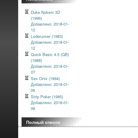
Duke Nukem 3D
(1996)
Добавлено: 2018-01-
12
Loderunner (1983)
Добавлено: 2018-01-
12
Quick Basic 4.5 (QB)
(1988)
Добавлено: 2018-01-
07
Sex Onix (1994)
Добавлено: 2018-01-
06
Strip Poker (1985)
Добавлено: 2018-01-
06
Полный список