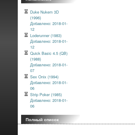
Duke Nukem 3D
(1996)
Добавлено: 2018-01-
12
Loderunner (1983)
Добавлено: 2018-01-
12
Quick Basic 4.5 (QB)
(1988)
Добавлено: 2018-01-
07
Sex Onix (1994)
Добавлено: 2018-01-
06
Strip Poker (1985)
Добавлено: 2018-01-
06
Полный список