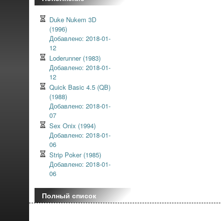
Duke Nukem 3D
(1996)
Добавлено: 2018-01-
12
Loderunner (1983)
Добавлено: 2018-01-
12
Quick Basic 4.5 (QB)
(1988)
Добавлено: 2018-01-
07
Sex Onix (1994)
Добавлено: 2018-01-
06
Strip Poker (1985)
Добавлено: 2018-01-
06
Полный список