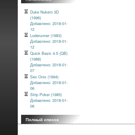
Duke Nukem 3D
(1996)
Добавлено: 2018-01-
12
Loderunner (1983)
Добавлено: 2018-01-
12
Quick Basic 4.5 (QB)
(1988)
Добавлено: 2018-01-
07
Sex Onix (1994)
Добавлено: 2018-01-
06
Strip Poker (1985)
Добавлено: 2018-01-
06
Полный список