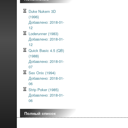
Duke Nukem 3D
(1996)
Добавлено: 2018-01-
12
Loderunner (1983)
Добавлено: 2018-01-
12
Quick Basic 4.5 (QB)
(1988)
Добавлено: 2018-01-
07
Sex Onix (1994)
Добавлено: 2018-01-
06
Strip Poker (1985)
Добавлено: 2018-01-
06
Полный список