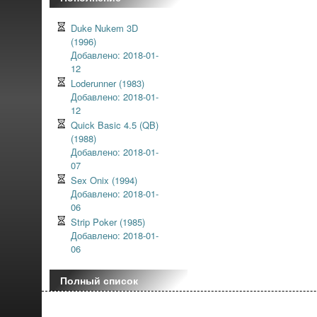
Duke Nukem 3D
(1996)
Добавлено: 2018-01-
12
Loderunner (1983)
Добавлено: 2018-01-
12
Quick Basic 4.5 (QB)
(1988)
Добавлено: 2018-01-
07
Sex Onix (1994)
Добавлено: 2018-01-
06
Strip Poker (1985)
Добавлено: 2018-01-
06
Полный список