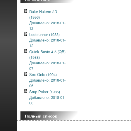
Duke Nukem 3D
(1996)
Добавлено: 2018-01-
12
Loderunner (1983)
Добавлено: 2018-01-
12
Quick Basic 4.5 (QB)
(1988)
Добавлено: 2018-01-
07
Sex Onix (1994)
Добавлено: 2018-01-
06
Strip Poker (1985)
Добавлено: 2018-01-
06
Полный список