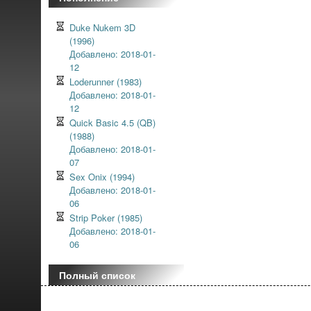
Duke Nukem 3D
(1996)
Добавлено: 2018-01-
12
Loderunner (1983)
Добавлено: 2018-01-
12
Quick Basic 4.5 (QB)
(1988)
Добавлено: 2018-01-
07
Sex Onix (1994)
Добавлено: 2018-01-
06
Strip Poker (1985)
Добавлено: 2018-01-
06
Полный список