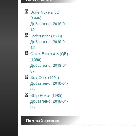
Duke Nukem 3D
(1996)
Добавлено: 2018-01-
12
Loderunner (1983)
Добавлено: 2018-01-
12
Quick Basic 4.5 (QB)
(1988)
Добавлено: 2018-01-
07
Sex Onix (1994)
Добавлено: 2018-01-
06
Strip Poker (1985)
Добавлено: 2018-01-
06
Полный список