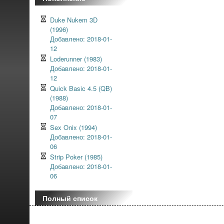
Duke Nukem 3D
(1996)
Добавлено: 2018-01-
12
Loderunner (1983)
Добавлено: 2018-01-
12
Quick Basic 4.5 (QB)
(1988)
Добавлено: 2018-01-
07
Sex Onix (1994)
Добавлено: 2018-01-
06
Strip Poker (1985)
Добавлено: 2018-01-
06
Полный список