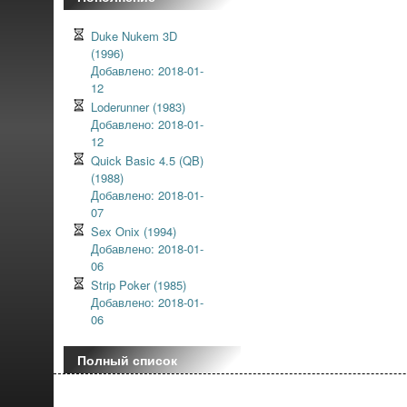
Duke Nukem 3D
(1996)
Добавлено: 2018-01-
12
Loderunner (1983)
Добавлено: 2018-01-
12
Quick Basic 4.5 (QB)
(1988)
Добавлено: 2018-01-
07
Sex Onix (1994)
Добавлено: 2018-01-
06
Strip Poker (1985)
Добавлено: 2018-01-
06
Полный список